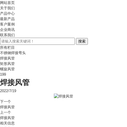
网站首页
关于我们
产品中心
最新产品
客户案例
企业商讯
联系我们
所有栏目
不锈钢焊接弯头
焊接风管
矩形风管
螺旋风管
199
焊接风管
2022/7/19
下一个
焊接风管
上一个
焊接风管
相关信息